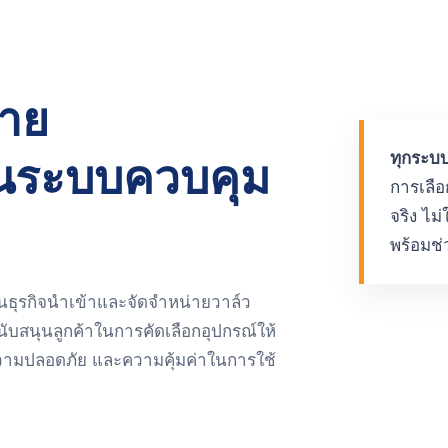
่าย
ทุกระบบ
้านระบบควบคุม
การเลื
จริง ไม
พร้อมช่
ินธุรกิจนำเข้าและจัดจำหน่ายวาล์ว
ับสนุนลูกค้าในการคัดเลือกอุปกรณ์ให้
ความปลอดภัย และความคุ้มค่าในการใช้