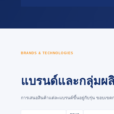
BRANDS & TECHNOLOGIES
แบรนด์และกลุ่มผล
การเสนอสินค้าแต่ละแบรนด์ขึ้นอยู่กับรุ่น ขอบเ