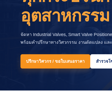
อุตสาหกรรม
จัดหา Industrial Valves, Smart Valve Positione
พร้อมคำปรึกษาทางวิศวกรรม งานดัดแปลง แล
ปรึกษาวิศวกร / ขอใบเสนอราคา
สำรวจโซ