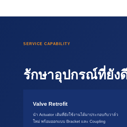
SERVICE CAPABILITY
รักษาอุปกรณ์ที่ยัง
Valve Retrofit
นำ Actuator เดิมที่ยังใช้งานได้มาประกอบกับวาล์ว
ใหม่ พร้อมออกแบบ Bracket และ Coupling