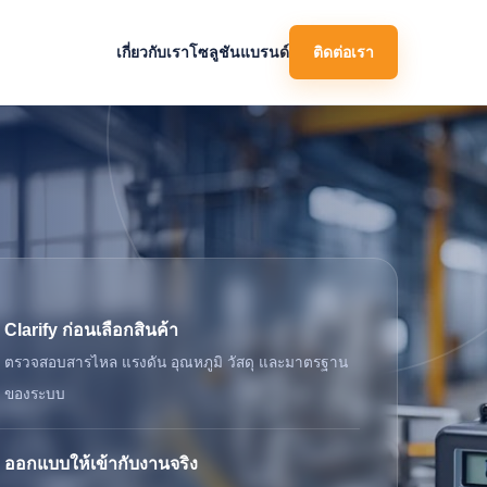
เกี่ยวกับเรา
โซลูชัน
แบรนด์
ติดต่อเรา
Clarify ก่อนเลือกสินค้า
ตรวจสอบสารไหล แรงดัน อุณหภูมิ วัสดุ และมาตรฐาน
ของระบบ
ออกแบบให้เข้ากับงานจริง