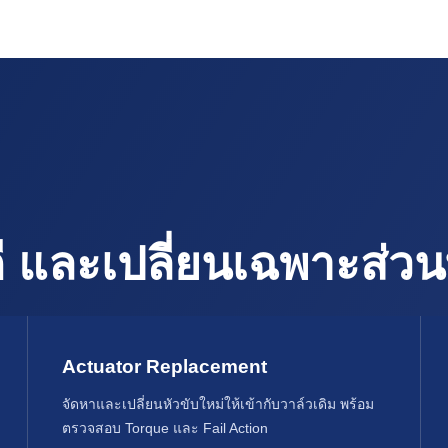
ดี และเปลี่ยนเฉพาะส่วนท
Actuator Replacement
จัดหาและเปลี่ยนหัวขับใหม่ให้เข้ากับวาล์วเดิม พร้อม
ตรวจสอบ Torque และ Fail Action