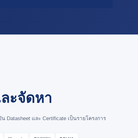
และจัดหา
น Datasheet และ Certificate เป็นรายโครงการ