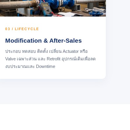
03 / LIFECYCLE
Modification & After-Sales
ประกอบ ทดสอบ ติดตั้ง เปลี่ยน Actuator หรือ
Valve เฉพาะส่วน และ Retrofit อุปกรณ์เดิมเพื่อลด
งบประมาณและ Downtime