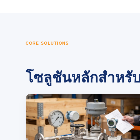
CORE SOLUTIONS
โซลูชันหลักสำหรั