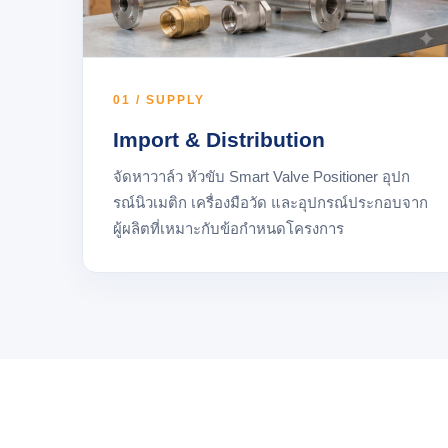
01 / SUPPLY
Import & Distribution
จัดหาวาล์ว หัวขับ Smart Valve Positioner อุปก
รณ์นิวเมติก เครื่องมือวัด และอุปกรณ์ประกอบจาก
ผู้ผลิตที่เหมาะกับข้อกำหนดโครงการ