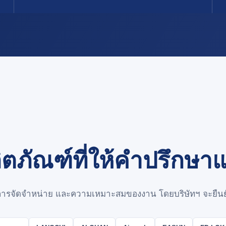
ิตภัณฑ์ที่ให้คำปรึกษา
ขตการจัดจำหน่าย และความเหมาะสมของงาน โดยบริษัทฯ จะยืนยั