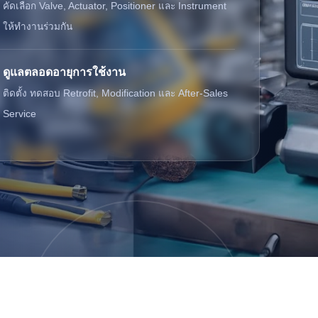
คัดเลือก Valve, Actuator, Positioner และ Instrument
ให้ทำงานร่วมกัน
ดูแลตลอดอายุการใช้งาน
ติดตั้ง ทดสอบ Retrofit, Modification และ After-Sales
Service