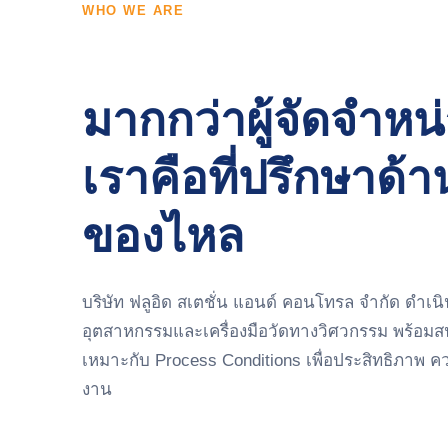
WHO WE ARE
มากกว่าผู้จัดจำหน
เราคือที่ปรึกษาด
ของไหล
บริษัท ฟลูอิด สเตชั่น แอนด์ คอนโทรล จำกัด ดำเน
อุตสาหกรรมและเครื่องมือวัดทางวิศวกรรม พร้อมสน
เหมาะกับ Process Conditions เพื่อประสิทธิภาพ 
งาน