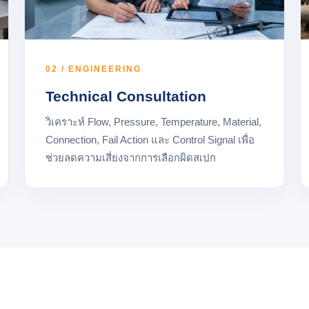
02 / ENGINEERING
Technical Consultation
วิเคราะห์ Flow, Pressure, Temperature, Material,
Connection, Fail Action และ Control Signal เพื่อ
ช่วยลดความเสี่ยงจากการเลือกผิดสเปก