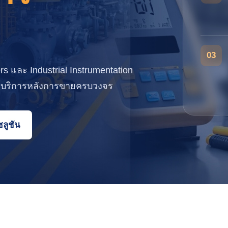
03
rs และ Industrial Instrumentation
ะบริการหลังการขายครบวงจร
ลูชัน