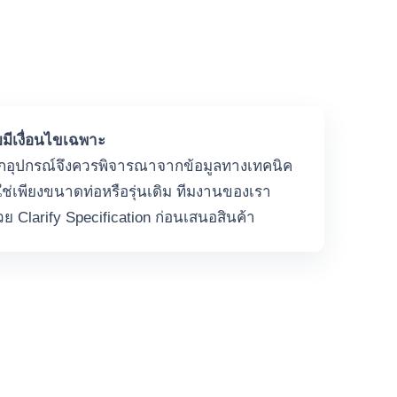
มีเงื่อนไขเฉพาะ
อกอุปกรณ์จึงควรพิจารณาจากข้อมูลทางเทคนิค
่ใช่เพียงขนาดท่อหรือรุ่นเดิม ทีมงานของเรา
วย Clarify Specification ก่อนเสนอสินค้า