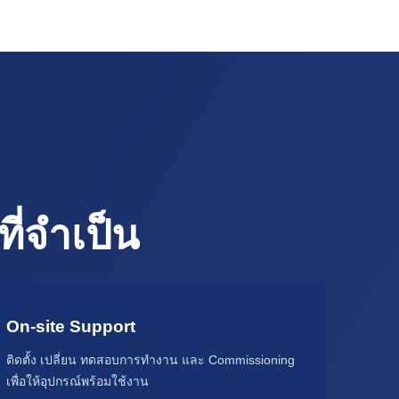
ี่จำเป็น
On-site Support
ติดตั้ง เปลี่ยน ทดสอบการทำงาน และ Commissioning
เพื่อให้อุปกรณ์พร้อมใช้งาน