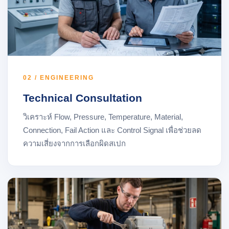
02 / ENGINEERING
Technical Consultation
วิเคราะห์ Flow, Pressure, Temperature, Material,
Connection, Fail Action และ Control Signal เพื่อช่วยลด
ความเสี่ยงจากการเลือกผิดสเปก