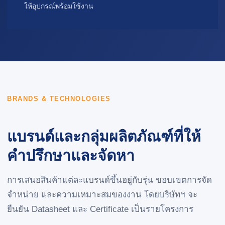
ให้อุปกรณ์พร้อมใช้งาน
BRANDS & TECHNOLOGIES
แบรนด์และกลุ่มผลิตภัณฑ์ที่ให้
คำปรึกษาและจัดหา
การเสนอสินค้าแต่ละแบรนด์ขึ้นอยู่กับรุ่น ขอบเขตการจัด
จำหน่าย และความเหมาะสมของงาน โดยบริษัทฯ จะ
ยืนยัน Datasheet และ Certificate เป็นรายโครงการ