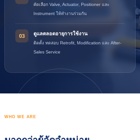
คัดเลือก Valve, Actuator, Positioner และ
Instrument ให้ทำงานร่วมกัน
ดูแลตลอดอายุการใช้งาน
03
ติดตั้ง ทดสอบ Retrofit, Modification และ After-
Sales Service
WHO WE ARE