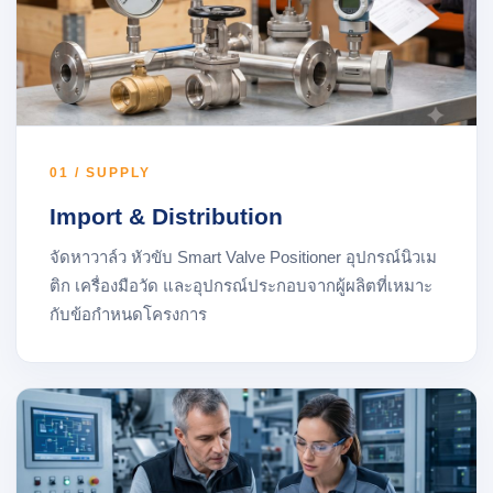
01 / SUPPLY
Import & Distribution
จัดหาวาล์ว หัวขับ Smart Valve Positioner อุปกรณ์นิวเม
ติก เครื่องมือวัด และอุปกรณ์ประกอบจากผู้ผลิตที่เหมาะ
กับข้อกำหนดโครงการ