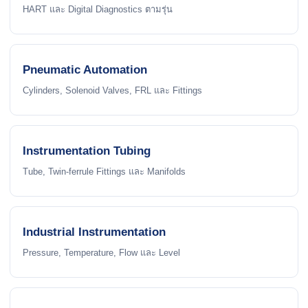
HART และ Digital Diagnostics ตามรุ่น
Pneumatic Automation
Cylinders, Solenoid Valves, FRL และ Fittings
Instrumentation Tubing
Tube, Twin-ferrule Fittings และ Manifolds
Industrial Instrumentation
Pressure, Temperature, Flow และ Level