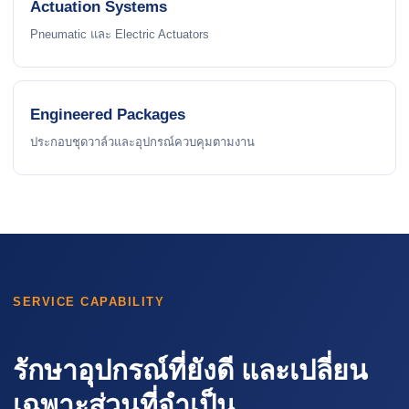
Actuation Systems
Pneumatic และ Electric Actuators
Engineered Packages
ประกอบชุดวาล์วและอุปกรณ์ควบคุมตามงาน
SERVICE CAPABILITY
รักษาอุปกรณ์ที่ยังดี และเปลี่ยน
เฉพาะส่วนที่จำเป็น