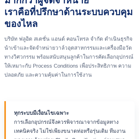
มากกว่าผู้จัดจำหน่าย
เราคือที่ปรึกษาด้านระบบควบคุม
ของไหล
บริษัท ฟลูอิด สเตชั่น แอนด์ คอนโทรล จำกัด ดำเนินธุรกิจ
นำเข้าและจัดจำหน่ายวาล์วอุตสาหกรรมและเครื่องมือวัด
ทางวิศวกรรม พร้อมสนับสนุนลูกค้าในการคัดเลือกอุปกรณ์
ให้เหมาะกับ Process Conditions เพื่อประสิทธิภาพ ความ
ปลอดภัย และความคุ้มค่าในการใช้งาน
ทุกระบบมีเงื่อนไขเฉพาะ
การเลือกอุปกรณ์จึงควรพิจารณาจากข้อมูลทาง
เทคนิคจริง ไม่ใช่เพียงขนาดท่อหรือรุ่นเดิม ทีมงาน