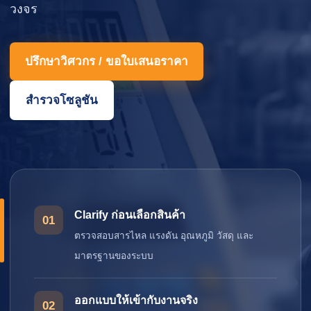
วงจร
ปรึกษาวิศวกร / ขอใบเสนอราคา
สำรวจโซลูชัน
Clarify ก่อนเลือกสินค้า
01
ตรวจสอบสารไหล แรงดัน อุณหภูมิ วัสดุ และ
มาตรฐานของระบบ
ออกแบบให้เข้ากับงานจริง
02