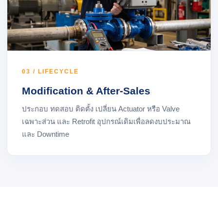
03 / LIFECYCLE
Modification & After-Sales
ประกอบ ทดสอบ ติดตั้ง เปลี่ยน Actuator หรือ Valve
เฉพาะส่วน และ Retrofit อุปกรณ์เดิมเพื่อลดงบประมาณ
และ Downtime