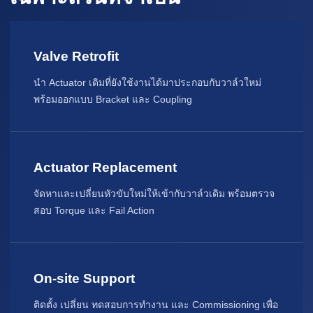
Valve Retrofit
นำ Actuator เดิมที่ยังใช้งานได้มาประกอบกับวาล์วใหม่
พร้อมออกแบบ Bracket และ Coupling
Actuator Replacement
จัดหาและเปลี่ยนหัวขับใหม่ให้เข้ากับวาล์วเดิม พร้อมตรวจ
สอบ Torque และ Fail Action
On-site Support
ติดตั้ง เปลี่ยน ทดสอบการทำงาน และ Commissioning เพื่อ