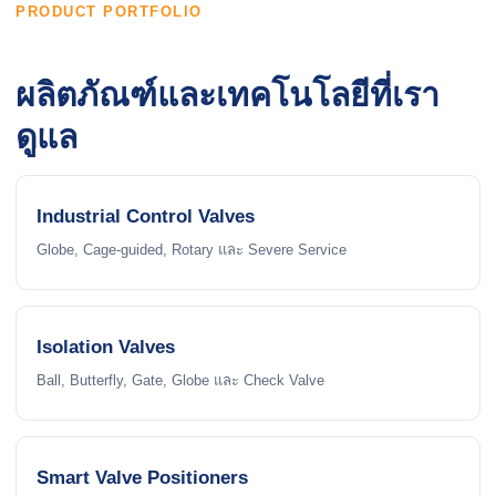
PRODUCT PORTFOLIO
ผลิตภัณฑ์และเทคโนโลยีที่เรา
ดูแล
Industrial Control Valves
Globe, Cage-guided, Rotary และ Severe Service
Isolation Valves
Ball, Butterfly, Gate, Globe และ Check Valve
Smart Valve Positioners