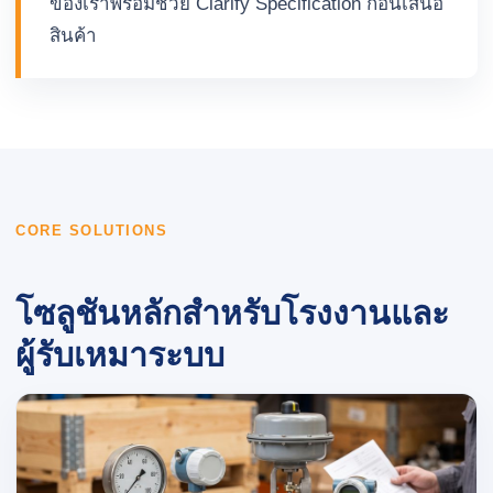
ของเราพร้อมช่วย Clarify Specification ก่อนเสนอ
สินค้า
CORE SOLUTIONS
โซลูชันหลักสำหรับโรงงานและ
ผู้รับเหมาระบบ