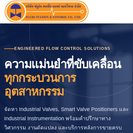
Skip
to
content
ENGINEERED FLOW CONTROL SOLUTIONS
ความแม่นยำที่ขับเคลื่อน
ทุกกระบวนการ
อุตสาหกรรม
จัดหา Industrial Valves, Smart Valve Positioners และ
Industrial Instrumentation พร้อมคำปรึกษาทาง
วิศวกรรม งานดัดแปลง และบริการหลังการขายครบ